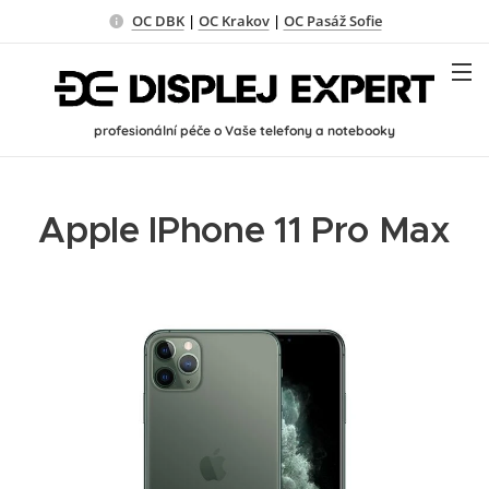
OC DBK
|
OC Krakov
|
OC Pasáž Sofie
profesionální péče o Vaše telefony a notebooky
Apple IPhone 11 Pro Max